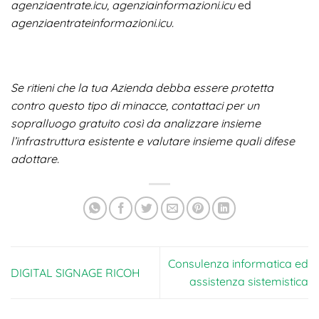
agenziaentrate.icu, agenziainformazioni.icu
ed
agenziaentrateinformazioni.icu.
Se ritieni che la tua Azienda debba essere protetta
contro questo tipo di minacce, contattaci per un
sopralluogo gratuito così da analizzare insieme
l’infrastruttura esistente e valutare insieme quali difese
adottare.
Consulenza informatica ed
DIGITAL SIGNAGE RICOH
assistenza sistemistica