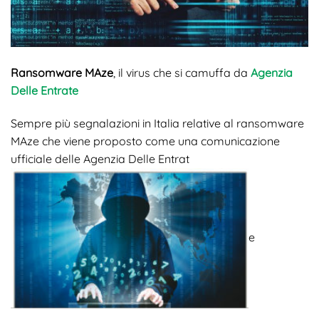
Ransomware MAze
, il virus che si camuffa da
Agenzia
Delle Entrate
Sempre più segnalazioni in Italia relative al ransomware
MAze che viene proposto come una comunicazione
ufficiale delle Agenzia Delle Entrat
e