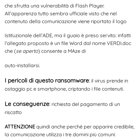
che sfrutta una vulnerabilità di Flash Player.
All’apparenza tutto sembra ufficiale visto che nel
contenuto della comunicazione viene riportato il logo
Istituzionale dell’ADE, ma il guaio è preso servito: infatti
l’allegato proposto è un file Word dal nome VERDI.doc
che (
se aperto
) consente a MAze di
auto-installarsi.
I pericoli di questo ransomware
:
il virus prende in
ostaggio pc e smartphone, criptando i file contenuti.
Le conseguenze
:
richiesta del pagamento di un
riscatto
ATTENZIONE
quindi anche perché per apparire credibile,
la comunicazione utilizza i tre domini più comuni: