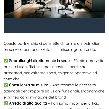
Questa partnership ci permette di fornire ai nostri clienti
un servizio personalizzato e su misura, garantendo:
Sopralluoghi direttamente in sede
– Effettuiamo visite
presso i tuoi uffici insieme ai nostri esperti e agli
arredatori, per valutare spazi, esigenze operative ed
estetiche.
Consulenza su misura
– Analizziamo le necessità
aziendali per proporre soluzioni funzionali, ergonomiche
e in linea con l’immagine del brand.
Arredo di alta qualità
– Forniamo mobili per ufficio