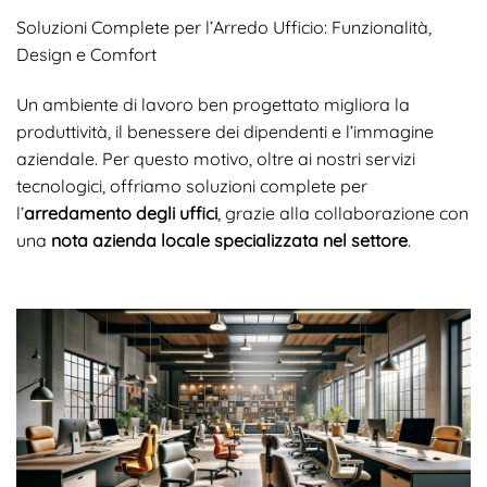
Soluzioni Complete per l’Arredo Ufficio: Funzionalità,
Design e Comfort
Un ambiente di lavoro ben progettato migliora la
produttività, il benessere dei dipendenti e l’immagine
aziendale. Per questo motivo, oltre ai nostri servizi
tecnologici, offriamo soluzioni complete per
l’
arredamento degli uffici
, grazie alla collaborazione con
una
nota azienda locale specializzata nel settore
.