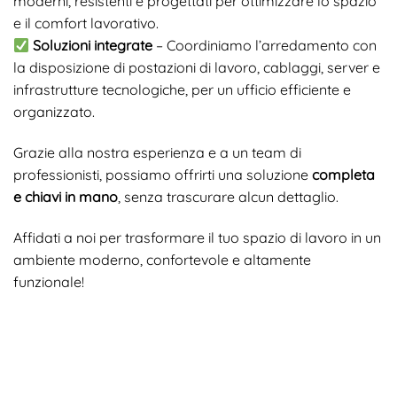
moderni, resistenti e progettati per ottimizzare lo spazio
e il comfort lavorativo.
Soluzioni integrate
– Coordiniamo l’arredamento con
la disposizione di postazioni di lavoro, cablaggi, server e
infrastrutture tecnologiche, per un ufficio efficiente e
organizzato.
Grazie alla nostra esperienza e a un team di
professionisti, possiamo offrirti una soluzione
completa
e chiavi in mano
, senza trascurare alcun dettaglio.
Affidati a noi per trasformare il tuo spazio di lavoro in un
ambiente moderno, confortevole e altamente
funzionale!