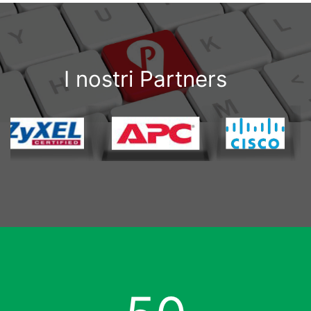
I nostri Partners