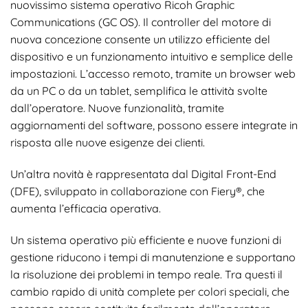
nuovissimo sistema operativo Ricoh Graphic
Communications (GC OS). Il controller del motore di
nuova concezione consente un utilizzo efficiente del
dispositivo e un funzionamento intuitivo e semplice delle
impostazioni. L’accesso remoto, tramite un browser web
da un PC o da un tablet, semplifica le attività svolte
dall’operatore. Nuove funzionalità, tramite
aggiornamenti del software, possono essere integrate in
risposta alle nuove esigenze dei clienti.
Un’altra novità è rappresentata dal Digital Front-End
(DFE), sviluppato in collaborazione con Fiery®, che
aumenta l’efficacia operativa.
Un sistema operativo più efficiente e nuove funzioni di
gestione riducono i tempi di manutenzione e supportano
la risoluzione dei problemi in tempo reale. Tra questi il
cambio rapido di unità complete per colori speciali, che