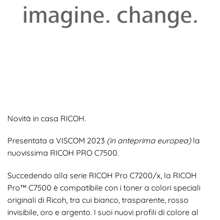
Novità in casa RICOH.
Presentata a VISCOM 2023
(in anteprima europea)
la
nuovissima RICOH PRO C7500.
Succedendo alla serie RICOH Pro C7200/x, la RICOH
Pro™ C7500 è compatibile con i toner a colori speciali
originali di Ricoh, tra cui bianco, trasparente, rosso
invisibile, oro e argento. I suoi nuovi profili di colore al