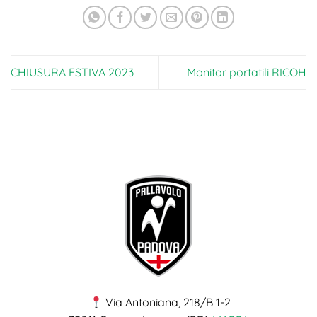
CHIUSURA ESTIVA 2023
Monitor portatili RICOH
Via Antoniana, 218/B 1-2